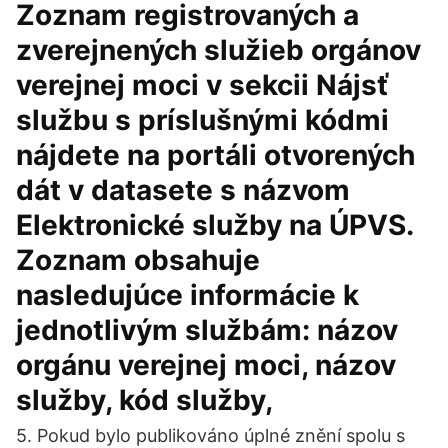
Zoznam registrovaných a
zverejnených služieb orgánov
verejnej moci v sekcii Nájsť
službu s príslušnými kódmi
nájdete na portáli otvorených
dát v datasete s názvom
Elektronické služby na ÚPVS.
Zoznam obsahuje
nasledujúce informácie k
jednotlivým službám: názov
orgánu verejnej moci, názov
služby, kód služby,
5. Pokud bylo publikováno úplné znění spolu s